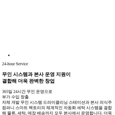
24-hour Service
무인 시스템
과
본사 운영 지원
이
결합해 더욱 완벽한 창업
365일 24시간 무인 운영으로
부가 수입 창출
자체 개발 무인 시스템 드라이클리닝 스테이션과 본사 의식주
컴퍼니 스마트 팩토리의 체계적인 자동화 세탁 시스템을 결합
해 물류, 세탁, 매장 배송까지 모두 본사에서 운영합니다. 더욱