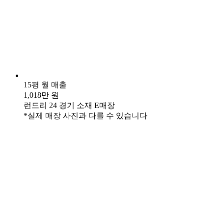
15평 월 매출
1,018만 원
런드리 24 경기 소재 E매장
*실제 매장 사진과 다를 수 있습니다