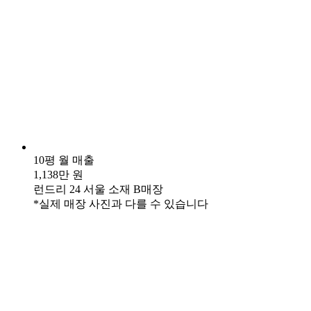
10평 월 매출
1,138만 원
런드리 24 서울 소재 B매장
*실제 매장 사진과 다를 수 있습니다