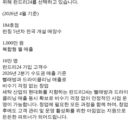
위해 런드리24를 선택하고 있습니다.
(2026년 4월 기준)
184
호점
런칭 5년차 전국 개설 매장수
1,000
만 원
복합형 월 매출
16
만 명
런드리24 가입 고객수
2026년 2분기 수도권 매출 기준
빨래방과 드라이클리닝 매출로
비수기 걱정 없는 창업
세탁 산업의 현대화를 지향하는 런드리24는 빨래방과 드라이
클리닝 매출 동시 확보로 비수기 걱정 없이 안정적인 사업 운
영이 가능합니다. 창업에 필요한 모든 과정을 함께 하며, 창업
후에도 고객 관리 및 운영 활성화를 위한 아낌없는 지원으로
든든한 파트너가 되어드립니다.