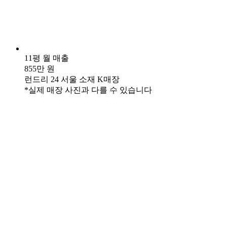
11평 월 매출
855만 원
런드리 24 서울 소재 K매장
*실제 매장 사진과 다를 수 있습니다