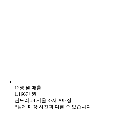
12평 월 매출
1,166만 원
런드리 24 서울 소재 A매장
*실제 매장 사진과 다를 수 있습니다