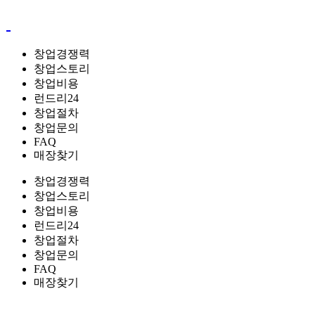
창업경쟁력
창업스토리
창업비용
런드리24
창업절차
창업문의
FAQ
매장찾기
창업경쟁력
창업스토리
창업비용
런드리24
창업절차
창업문의
FAQ
매장찾기