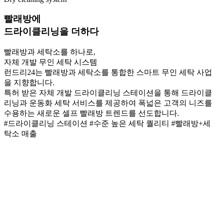
빨래방에
드라이클리닝
을 더하다
빨래방과 세탁소를 하나로,
자체 개발 무인 세탁 시스템
런드리24는 빨래방과 세탁소를 통합한 스마트 무인 세탁 사업
을 지향합니다.
특허 받은 자체 개발 드라이클리닝 스테이션을 통해 드라이클
리닝과 운동화 세탁 서비스를 제공하여 폭넓은 고객의 니즈를
수용하는 새로운 셀프 빨래방 트렌드를 선도합니다.
#드라이클리닝 스테이션
#수준 높은 세탁 퀄리티
#빨래방+세
탁소 매출