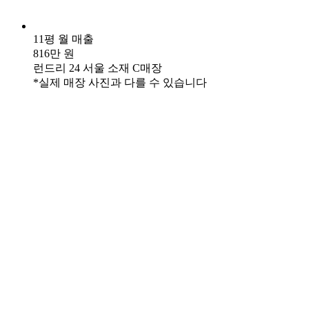
11평 월 매출
816만 원
런드리 24 서울 소재 C매장
*실제 매장 사진과 다를 수 있습니다