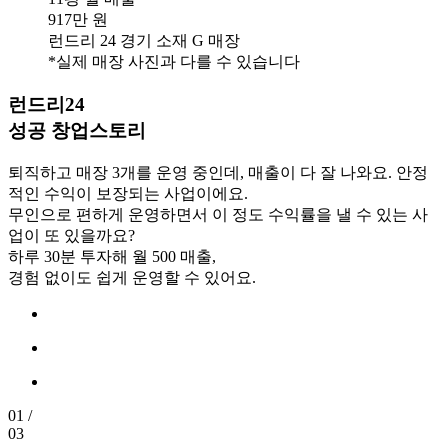
917만 원
런드리 24 경기 소재 G 매장
*실제 매장 사진과 다를 수 있습니다
런드리24
성공 창업스토리
퇴직하고 매장 3개를 운영 중인데, 매출이 다 잘 나와요. 안정
적인 수익이 보장되는 사업이에요.
무인으로 편하게 운영하면서 이 정도 수익률을 낼 수 있는 사
업이 또 있을까요?
하루 30분 투자해 월 500 매출,
경험 없이도 쉽게 운영할 수 있어요.
01
/
03