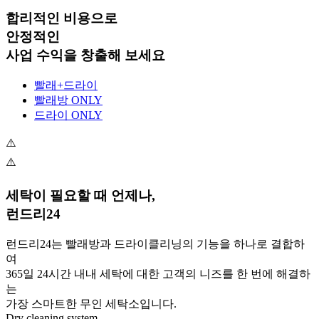
합리적인 비용으로
안정적인
사업 수익을 창출해 보세요
빨래+드라이
빨래방 ONLY
드라이 ONLY
세탁이 필요할 때 언제나,
런드리24
런드리24는 빨래방과 드라이클리닝의 기능을 하나로 결합하
여
365일 24시간 내내 세탁에 대한 고객의 니즈를 한 번에 해결하
는
가장 스마트한 무인 세탁소입니다.
Dry cleaning system