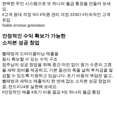
완벽한 무인 시스템으로 또 하나의 월급 통장을 만들어 보세
요.
#고객 응대 걱정 NO
#직원 관리 걱정 ZERO
#지속적인 고객
유입
Stable revenue generation
안정적인 수익 확보
가 가능한
소자본 성공 창업
빨래방과 드라이클리닝 매출을
동시 확보할 수 있는 수익 구조
점주님의 성공 창업을 위해 중간 마진 없이 원가 수준의 고효
율 세탁 장비를 제공하고, 기본 옵션의 폭을 넓혀 투자금을 절
감할 수 있도록 지원하고 있습니다. 초기 비용의 부담은 덜고,
빨래방과 세탁소 매출까지 한 번에 잡는 소자본 성공 창업의
꿈, 런드리24로 실현해 보세요.
#안정적인 매출
#초기 비용 절감
#또 하나의 월급 통장